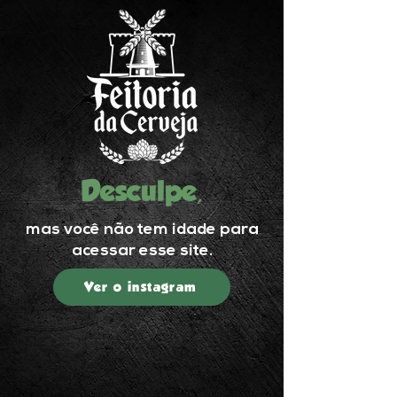
Desculpe,
mas você não tem idade para
acessar esse site.
Ver o instagram